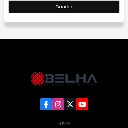
KÜNYE