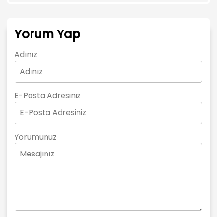
Yorum Yap
Adınız
E-Posta Adresiniz
Yorumunuz