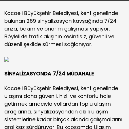
Kocaeli Büyükşehir Belediyesi, kent genelinde
bulunan 269 sinyalizasyon kavşağında 7/24
arıza, bakım ve onarım çalışması yapıyor.
Böylelikle trafik akışının kesintisiz, güvenli ve
düzenli şekilde sürmesi sağlanıyor.
SİNYALİZASYONDA 7/24 MÜDAHALE
Kocaeli Büyükşehir Belediyesi, kent genelinde
ulaşımı daha güvenli, hızlı ve konforlu hale
getirmek amacıyla yollardan toplu ulaşım
araçlarına, sinyalizasyondan akıllı ulaşım
sistemlerine kadar birçok alanda çalışmalarını
aralıksız sürdürüyor. Bu kapsamda Ulaşım