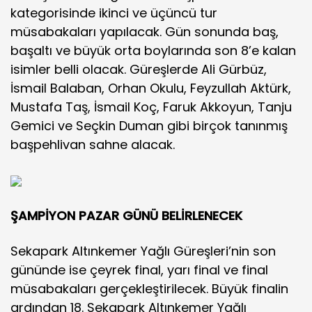
kategorisinde ikinci ve üçüncü tur
müsabakaları yapılacak. Gün sonunda baş,
başaltı ve büyük orta boylarında son 8’e kalan
isimler belli olacak. Güreşlerde Ali Gürbüz,
İsmail Balaban, Orhan Okulu, Feyzullah Aktürk,
Mustafa Taş, İsmail Koç, Faruk Akkoyun, Tanju
Gemici ve Seçkin Duman gibi birçok tanınmış
başpehlivan sahne alacak.
ŞAMPİYON PAZAR GÜNÜ BELİRLENECEK
Sekapark Altınkemer Yağlı Güreşleri’nin son
gününde ise çeyrek final, yarı final ve final
müsabakaları gerçekleştirilecek. Büyük finalin
ardından 18. Sekapark Altınkemer Yağlı