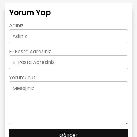
Yorum Yap
Adınız
E-Posta Adresiniz
Yorumunuz