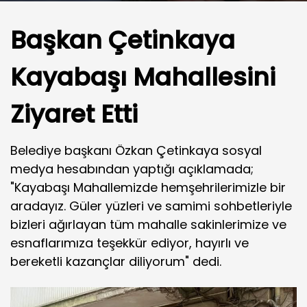
Başkan Çetinkaya
Kayabaşı Mahallesini
Ziyaret Etti
Belediye başkanı Özkan Çetinkaya sosyal
medya hesabından yaptığı açıklamada;
"Kayabaşı Mahallemizde hemşehrilerimizle bir
aradayız. Güler yüzleri ve samimi sohbetleriyle
bizleri ağırlayan tüm mahalle sakinlerimize ve
esnaflarımıza teşekkür ediyor, hayırlı ve
bereketli kazançlar diliyorum" dedi.