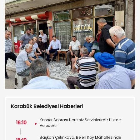
Karabük Belediyesi Haberleri
Konser Sonrası Ücretsiz Servislerimiz Hizmet
16:10
Verecektir
Başkan Çetinkaya, Belen Köy Mahallesinde