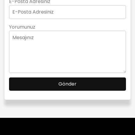
E-Posta Adresiniz
Yorumunuz