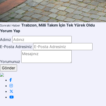
Trabzon, Milli Takım İçin Tek Yürek Oldu
Sonraki Haber
Yorum Yap
Adınız
E-Posta Adresiniz
Yorumunuz