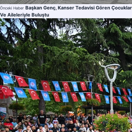
Başkan Genç, Kanser Tedavisi Gören Çocuklar
Önceki Haber
Ve Aileleriyle Buluştu