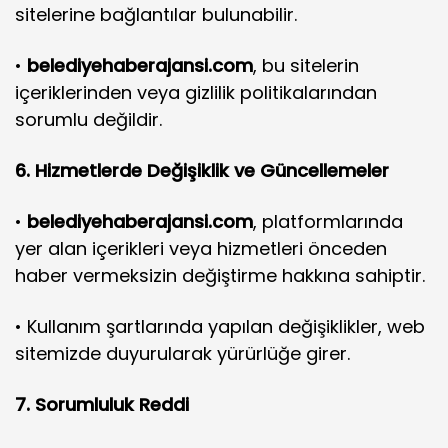
sitelerine bağlantılar bulunabilir.
•
belediyehaberajansi.com
, bu sitelerin
içeriklerinden veya gizlilik politikalarından
sorumlu değildir.
6. Hizmetlerde Değişiklik ve Güncellemeler
•
belediyehaberajansi.com
, platformlarında
yer alan içerikleri veya hizmetleri önceden
haber vermeksizin değiştirme hakkına sahiptir.
• Kullanım şartlarında yapılan değişiklikler, web
sitemizde duyurularak yürürlüğe girer.
7. Sorumluluk Reddi