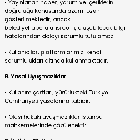
• Yayınlanan haber, yorum ve içeriklerin
doğruluğu konusunda azami özen
gösterilmektedir; ancak
belediyehaberajansi.com, oluşabilecek bilgi
hatalarından dolayı sorumlu tutulamaz.
• Kullanıcılar, platformlarımızı kendi
sorumlulukları altında kullanmaktadır.
8. Yasal Uyuşmazlıklar
• Kullanım şartları, yürürlükteki Türkiye
Cumhuriyeti yasalarına tabidir.
• Olası hukuki uyuşmazlıklar İstanbul
mahkemelerinde çözülecektir.