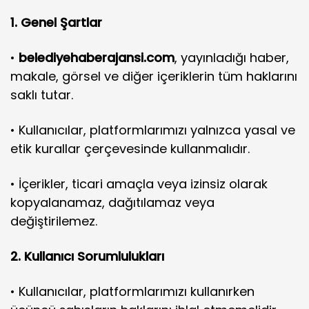
1. Genel Şartlar
•
belediyehaberajansi.com
, yayınladığı haber,
makale, görsel ve diğer içeriklerin tüm haklarını
saklı tutar.
• Kullanıcılar, platformlarımızı yalnızca yasal ve
etik kurallar çerçevesinde kullanmalıdır.
• İçerikler, ticari amaçla veya izinsiz olarak
kopyalanamaz, dağıtılamaz veya
değiştirilemez.
2. Kullanıcı Sorumlulukları
• Kullanıcılar, platformlarımızı kullanırken