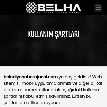
KULLANIM ŞARTLARI
belediyehaberajansi.com
’ye hoş geldiniz! Web
sitemizi, mobil uygulamalarımızı ve diğer dijital
platformlarımızı kullanarak aşağıdaki kullanım
şartlarını kabul etmiş sayılırsınız. Lütfen bu
şartları dikkatlice okuyunuz.