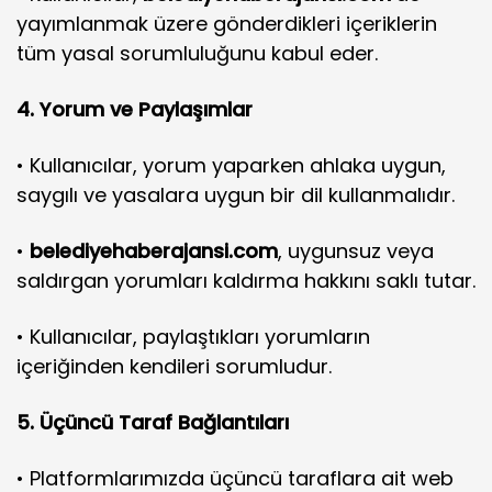
yayımlanmak üzere gönderdikleri içeriklerin
tüm yasal sorumluluğunu kabul eder.
4. Yorum ve Paylaşımlar
• Kullanıcılar, yorum yaparken ahlaka uygun,
saygılı ve yasalara uygun bir dil kullanmalıdır.
•
belediyehaberajansi.com
, uygunsuz veya
saldırgan yorumları kaldırma hakkını saklı tutar.
• Kullanıcılar, paylaştıkları yorumların
içeriğinden kendileri sorumludur.
5. Üçüncü Taraf Bağlantıları
• Platformlarımızda üçüncü taraflara ait web