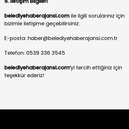
9. İletişim Bilgileri
belediyehaberajansi.com
ile ilgili sorularınız için
bizimle iletişime geçebilirsiniz:
E-posta: haber@belediyehaberajansi.com.tr
Telefon: 0539 336 3545
belediyehaberajansi.com’
yi tercih ettiğiniz için
teşekkür ederiz!