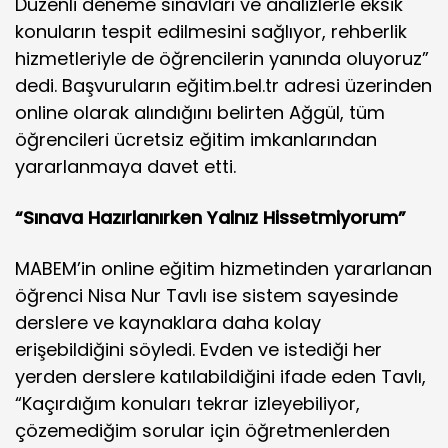
Düzenli deneme sınavları ve analizlerle eksik
konuların tespit edilmesini sağlıyor, rehberlik
hizmetleriyle de öğrencilerin yanında oluyoruz”
dedi. Başvuruların eğitim.bel.tr adresi üzerinden
online olarak alındığını belirten Ağgül, tüm
öğrencileri ücretsiz eğitim imkanlarından
yararlanmaya davet etti.
“Sınava Hazırlanırken Yalnız Hissetmiyorum”
MABEM’in online eğitim hizmetinden yararlanan
öğrenci Nisa Nur Tavlı ise sistem sayesinde
derslere ve kaynaklara daha kolay
erişebildiğini söyledi. Evden ve istediği her
yerden derslere katılabildiğini ifade eden Tavlı,
“Kaçırdığım konuları tekrar izleyebiliyor,
çözemediğim sorular için öğretmenlerden