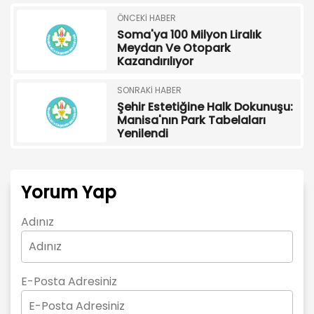
ÖNCEKI HABER
Soma'ya 100 Milyon Liralık
Meydan Ve Otopark
Kazandırılıyor
SONRAKI HABER
Şehir Estetiğine Halk Dokunuşu:
Manisa'nın Park Tabelaları
Yenilendi
Yorum Yap
Adınız
E-Posta Adresiniz