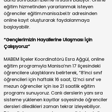
eğitim hizmetinden yararlanmak isteyen
öğrenciler eğitim.manisa.bel.tr adresinden
online kayıt oluşturarak faydalanmaya
başlayabilir.
“Gençlerimizin Hayallerine Ulaşması İçin
Çalışıyoruz”
MABEM İlçeler Koordinatörü Esra Ağgül, online
eğitim programıyla Manisa’nın 17 ilçesindeki
öğrencilere ulaştıklarını belirterek, “8’inci sınıf
öğrencileri için haftalık 16 saat, 12’nci sınıf ve
mezun öğrenciler için ise 21 saatlik eğitim
programı sunuyoruz. Canlı derslerin yanı sıra
sisteme yüklenen kayıtlar sayesinde öğrenciler
dersleri diledikleri zaman tekrar izleyebiliyor.