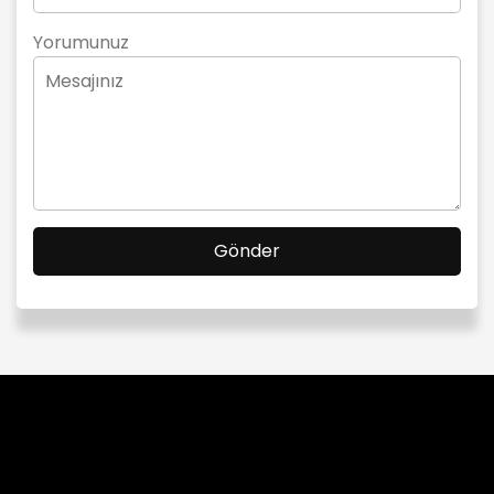
Yorumunuz