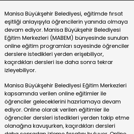
Manisa Büyükşehir Belediyesi, eğitimde fırsat
eşitliği anlayışıyla öğrencilerin yanında olmaya
devam ediyor. Manisa Büyükşehir Belediyesi
Eğitim Merkezleri (MABEM) bünyesinde sunulan
online eğitim programları sayesinde öğrenciler
derslere istedikleri yerden erişebiliyor,
kaçırdıkları dersleri ise daha sonra tekrar
izleyebiliyor.
Manisa Büyükşehir Belediyesi Eğitim Merkezleri
kapsamında verilen online eğitimler ile
öğrenciler geleceklerini hazırlamaya devam
ediyor. Online olarak verilen eğitimler ile
öğrenciler dersleri istedikleri yerden takip etme
olanağına kavuşurken, kaçırdıkları dersleri
daha sonradan izleme fırsatını buluyor. Online